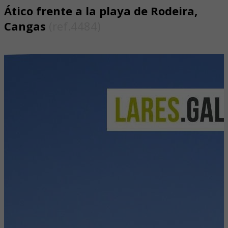
Ático frente a la playa de Rodeira,
Cangas
(ref.4484)