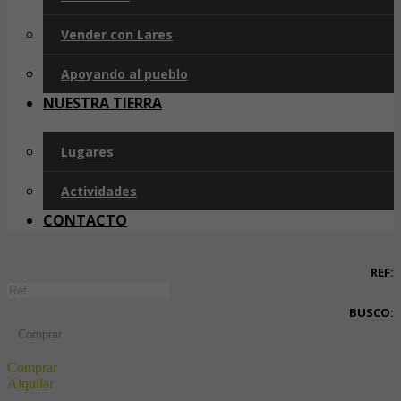
Vender con Lares
Apoyando al pueblo
NUESTRA TIERRA
Lugares
Actividades
CONTACTO
REF:
BUSCO:
Comprar
Comprar
Alquilar