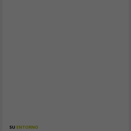
SU
ENTORNO