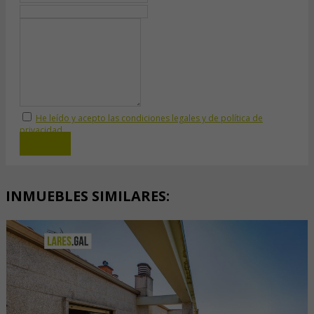
He leído y acepto las condiciones legales y de política de
privacidad
Enviar
INMUEBLES SIMILARES:
Ático