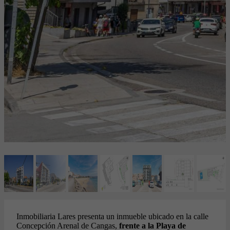
Inmobiliaria Lares presenta un inmueble ubicado en la calle
Concepción Arenal de Cangas,
frente a la Playa de