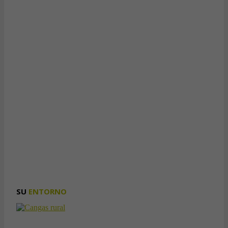
SU
ENTORNO