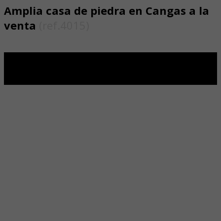
Amplia casa de piedra en Cangas a la
venta
(ref.4015)