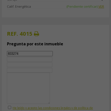
Calif. Energética
(Pendiente certificar)
VER
REF. 4015
Pregunta por este inmueble
He leído y acepto las condiciones legales y de política de