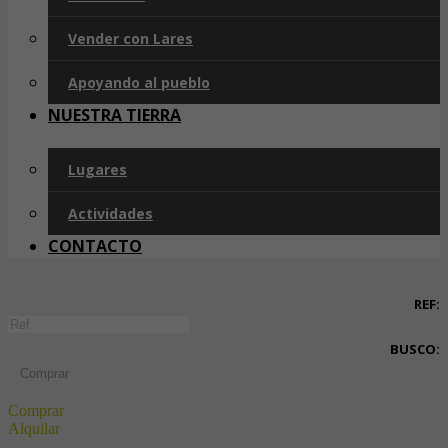
Vender con Lares
Apoyando al pueblo
NUESTRA TIERRA
Lugares
Actividades
CONTACTO
REF:
BUSCO:
Comprar
Comprar
Alquilar