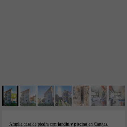
Amplia casa de piedra con
jardín y piscina
en Cangas,