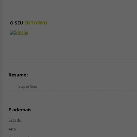
O SEU
ENTORNO
Resumo:
Superficie
E ademais
Estado
Ano