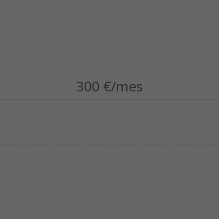
300 €/mes