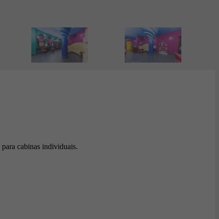
 para cabinas individuais.