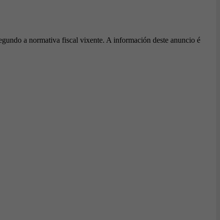
egundo a normativa fiscal vixente. A información deste anuncio é