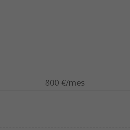
800 €/mes